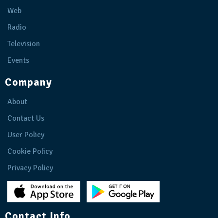
Web
Radio
Television
Events
Company
About
Contact Us
User Policy
Cookie Policy
Privacy Policy
Contact Info