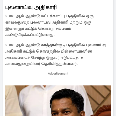
புலனாய்வு அதிகாரி
2008 ஆம் ஆண்டு மட்டக்களப்பு பகுதியில் ஒரு
காவல்துறை புலனாய்வு அதிகாரி மற்றும் ஒரு
இளைஞர் சுட்டுக் கொன்ற சம்பவம்
கண்டுபிடிக்கப்பட்டுள்ளது.
2008 ஆம் ஆண்டு காத்தான்குடி பகுதியில் புலனாய்வு
அதிகாரி சுட்டுக் கொன்றதில் பிள்ளையானின்
அமைப்பைச் சேர்ந்த ஒருவர் ஈடுபட்டதாக
காவல்துறையினர் தெரிவித்துள்ளனர்.
Advertisement