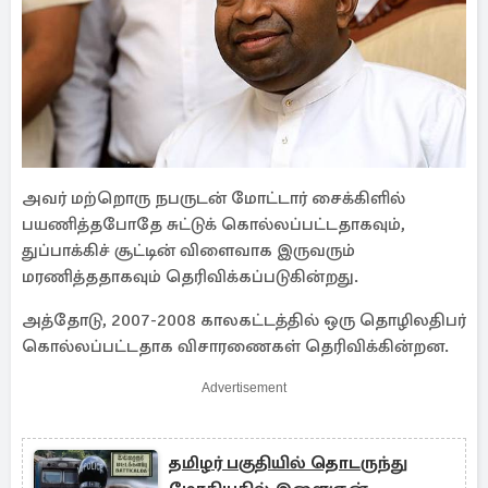
அவர் மற்றொரு நபருடன் மோட்டார் சைக்கிளில்
பயணித்தபோதே சுட்டுக் கொல்லப்பட்டதாகவும்,
துப்பாக்கிச் சூட்டின் விளைவாக இருவரும்
மரணித்ததாகவும் தெரிவிக்கப்படுகின்றது.
அத்தோடு, 2007-2008 காலகட்டத்தில் ஒரு தொழிலதிபர்
கொல்லப்பட்டதாக விசாரணைகள் தெரிவிக்கின்றன.
Advertisement
தமிழர் பகுதியில் தொடருந்து