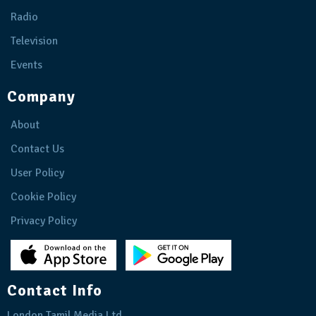
Radio
Television
Events
Company
About
Contact Us
User Policy
Cookie Policy
Privacy Policy
Contact Info
London Tamil Media Ltd.