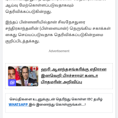
ஆய்வு மேற்கொள்ளப்படுவதாகவும்
தெரிவிக்கப்படுகின்றது.
இந்தப் பின்னணியில்தான் சிவநேசதுரை
சந்திரகாந்தனின் (பிள்ளையான்) நெருங்கிய சகாக்கள்
கைது செய்யப்படுவதாக தெரிவிக்கப்படுகின்றமை
குறிப்பிடத்தக்கது.
Advertisement
ஹரி ஆனந்தசங்கரிக்கு எதிரான
இனவெறி பிரச்சாரம்! கனடா
பிரதமரின் அறிவிப்பு
செய்திகளை உடனுக்குடன் தெரிந்து கொள்ள IBC தமிழ்
WHATSAPP
இல் இணைந்து கொள்ளுங்கள்...!