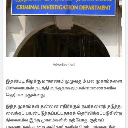
Advertisement
இதன்படி கிழக்கு மாகாணம் முழுவதும் பல முகாம்களை
பிள்ளையான் நடத்தி வந்ததாகவும் விசாரணைகளில்
தெரியவந்துள்ளது.
இந்த முகாம்கள் தன்னை எதிர்க்கும் நபர்களைத் தடுத்து
வைக்கப் பயன்படுத்தப்பட்டதாகக் தெரிவிக்கப்படுகின்ற
நிலையில் இந்த முகாம்களில் தற்போது குற்றப்
புலனாய்வுத் துறை அதிகாரிகளின் மேற்பார்வையில்