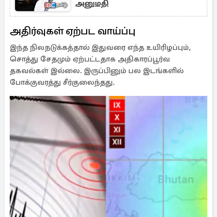
அனுமதி
அதிர்வுகள் ஏற்பட வாய்ப்பு
இந்த நிலநடுக்கத்தால் இதுவரை எந்த உயிரிழப்பும்,
சொத்து சேதமும் ஏற்பட்டதாக அதிகாரப்பூர்வ
தகவல்கள் இல்லை. இருப்பினும் பல இடங்களில்
போக்குவரத்து சீர்குலைந்தது.