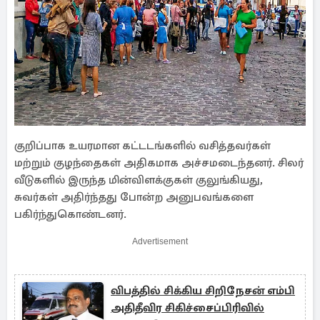
குறிப்பாக உயரமான கட்டடங்களில் வசித்தவர்கள்
மற்றும் குழந்தைகள் அதிகமாக அச்சமடைந்தனர். சிலர்
வீடுகளில் இருந்த மின்விளக்குகள் குலுங்கியது,
சுவர்கள் அதிர்ந்தது போன்ற அனுபவங்களை
பகிர்ந்துகொண்டனர்.
Advertisement
விபத்தில் சிக்கிய சிறிநேசன் எம்பி
அதிதீவிர சிகிச்சைப்பிரிவில்