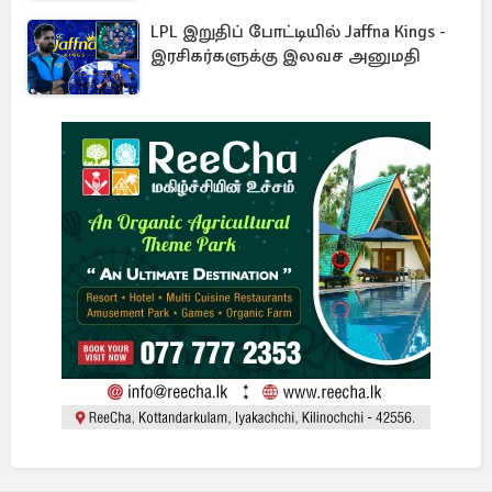
LPL இறுதிப் போட்டியில் Jaffna Kings -
இரசிகர்களுக்கு இலவச அனுமதி