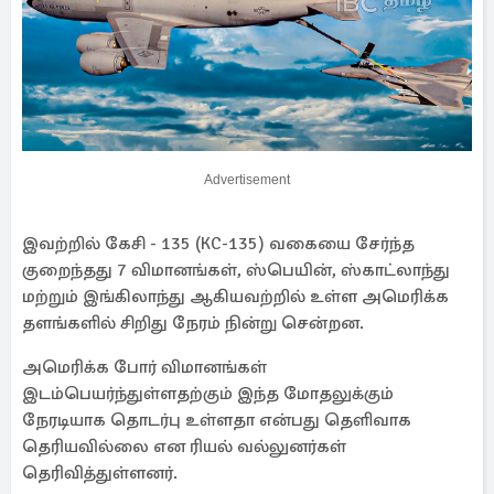
Advertisement
இவற்றில் கேசி - 135 (KC-135) வகையை சேர்ந்த
குறைந்தது 7 விமானங்கள், ஸ்பெயின், ஸ்காட்லாந்து
மற்றும் இங்கிலாந்து ஆகியவற்றில் உள்ள அமெரிக்க
தளங்களில் சிறிது நேரம் நின்று சென்றன.
அமெரிக்க போர் விமானங்கள்
இடம்பெயர்ந்துள்ளதற்கும் இந்த மோதலுக்கும்
நேரடியாக தொடர்பு உள்ளதா என்பது தெளிவாக
தெரியவில்லை என ரியல் வல்லுனர்கள்
தெரிவித்துள்ளனர்.