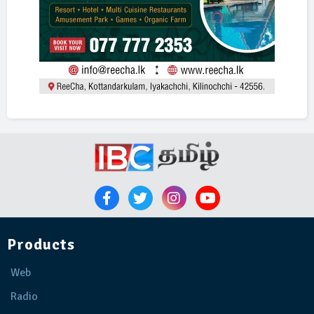
Products
Web
Radio