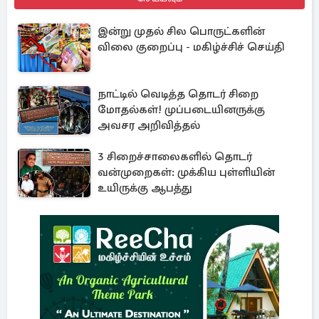
இன்று முதல் சில பொருட்களின்
விலை குறைப்பு - மகிழ்ச்சிச் செய்தி
நாட்டில் வெடித்த தொடர் சிறை
மோதல்கள்! முப்படையினருக்கு
அவசர அறிவித்தல்
3 சிறைச்சாலைகளில் தொடர்
வன்முறைகள்: முக்கிய புள்ளியின்
உயிருக்கு ஆபத்து