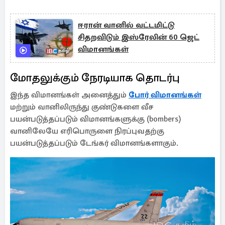
ஈரான் வானில் வட்டமிட்டு
சிதறவிடும் இஸ்ரேலின் 60 ஜெட்
விமானங்கள்
மோதலுக்கும் நேரடியாக தொடர்பு
இந்த விமானங்கள் அனைத்தும்
போர் விமானங்கள்
மற்றும் வானிலிருந்து குண்டுகளை வீச
பயன்படுத்தப்படும் விமானங்களுக்கு (bombers)
வானிலேயே எரிபொருளை நிரப்புவதற்கு
பயன்படுத்தப்படும் டேங்கர் விமானங்களாகும்.