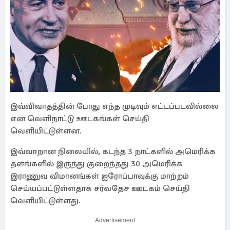
இவ்விவாதத்தின் போது எந்த முடிவும் எட்டப்படவில்லை
என வெளிநாட்டு ஊடகங்கள் செய்தி
வெளியிட்டுள்ளன.
இவ்வாறான நிலையில், கடந்த 3 நாட்களில் அமெரிக்க
தளங்களில் இருந்து குறைந்தது 30 அமெரிக்க
இராணுவ விமானங்கள் ஐரோப்பாவுக்கு மாற்றம்
செய்யப்பட்டுள்ளதாக சர்வதேச ஊடகம் செய்தி
வெளியிட்டுள்ளது.
Advertisement