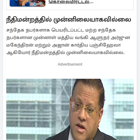
கொலைமிரட்டல்
குற்றச்சாட்டுகள்!!
நீதிமன்றத்தில் முன்னிலையாகவில்லை
சந்தேக நபர்களாக பெயரிடப்பட்ட மற்ற சந்தேக
நபர்களான முன்னாள் மத்திய வங்கி ஆளுநர் அர்ஜுன
மகேந்திரன் மற்றும் அஜான் கார்திய புஞ்சிஹேவா
ஆகியோர் நீதிமன்றத்தில் முன்னிலையாகவில்லை.
Advertisement