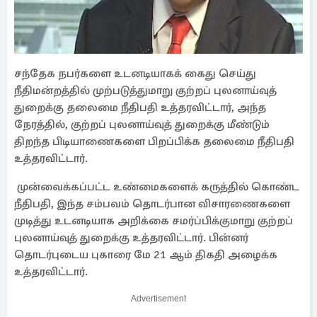
சந்தேக நபர்களை உடனடியாகக் கைது செய்து
நீதிமன்றத்தில் முற்படுத்துமாறு குற்றப் புலனாய்வுத்
துறைக்கு தலைமை நீதிபதி உத்தரவிட்டார், அந்த
நேரத்தில், குற்றப் புலனாய்வுத் துறைக்கு மீண்டும்
திறந்த பிடியாணைகளை பிறப்பிக்க தலைமை நீதிபதி
உத்தரவிட்டார்.
முன்வைக்கப்பட்ட உண்மைகளைக் கருத்தில் கொண்ட
நீதிபதி, இந்த சம்பவம் தொடர்பான விசாரணைகளை
முடித்து உடனடியாக அறிக்கை சமர்ப்பிக்குமாறு குற்றப்
புலனாய்வுத் துறைக்கு உத்தரவிட்டார். பின்னர்
தொடர்புடைய புகாரை மே 21 ஆம் திகதி அழைக்க
உத்தரவிட்டார்.
Advertisement