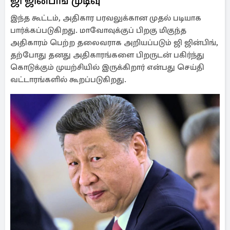
ஜி ஜின்பிங் முடிவு
இந்த கூட்டம், அதிகார பரவலுக்கான முதல் படியாக
பார்க்கப்படுகிறது. மாவோவுக்குப் பிறகு மிகுந்த
அதிகாரம் பெற்ற தலைவராக அறியப்படும் ஜி ஜின்பிங்,
தற்போது தனது அதிகாரங்களை பிறருடன் பகிர்ந்து
கொடுக்கும் முயற்சியில் இருக்கிறார் என்பது செய்தி
வட்டாரங்களில் கூறப்படுகிறது.