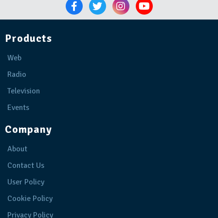
Products
Web
Radio
Television
Events
Company
About
Contact Us
User Policy
Cookie Policy
Privacy Policy