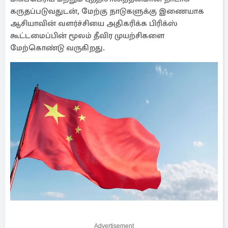
கருதப்படுவதுடன், மேற்கு நாடுகளுக்கு இணையாக
ஆசியாவின் வளர்ச்சியை அதிகரிக்க பிரிக்ஸ்
கூட்டமைப்பின் மூலம் தீவிர முயற்சிகளை
மேற்கொண்டு வருகிறது.
Advertisement