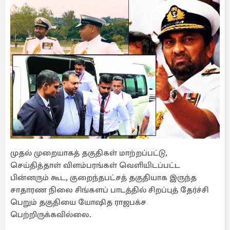
முதல் முறையாகத் தகுதிகள் மாற்றப்பட்டு,
செய்தித்தாள் விளம்பரங்கள் வெளியிடப்பட்ட
பின்னரும் கூட, குறைந்தபட்சத் தகுதியாக இருந்த
சாதாரண நிலை சிங்களப் பாடத்தில் சிறப்புத் தேர்ச்சி
பெறும் தகுதியை யோஷித ராஜபக்ச
பெற்றிருக்கவில்லை.