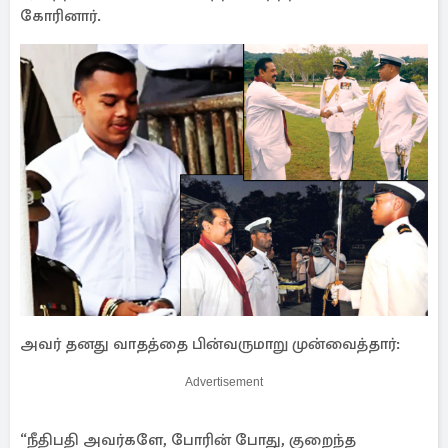
கோரினார்.
அவர் தனது வாதத்தை பின்வருமாறு முன்வைத்தார்:
Advertisement
“நீதிபதி அவர்களே, போரின் போது, ​​குறைந்த