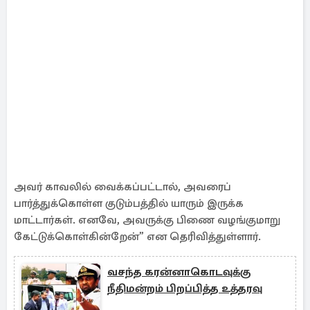
அவர் காவலில் வைக்கப்பட்டால், அவரைப்
பார்த்துக்கொள்ள குடும்பத்தில் யாரும் இருக்க
மாட்டார்கள். எனவே, அவருக்கு பிணை வழங்குமாறு
கேட்டுக்கொள்கின்றேன்” என தெரிவித்துள்ளார்.
வசந்த கரன்னாகொடவுக்கு
நீதிமன்றம் பிறப்பித்த உத்தரவு