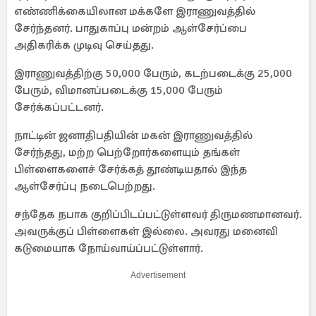
எண்ணிக்கையிலான மக்களே இராணுவத்தில்
சேர்ந்தனர். பாதுகாப்பு மன்றம் ஆள்சேர்ப்பை
அதிகரிக்க முடிவு செய்தது.
இராணுவத்திற்கு 50,000 பேரும், கடற்படைக்கு 25,000
பேரும், விமானப்படைக்கு 15,000 பேரும்
சேர்க்கப்பட்டனர்.
நாட்டின் ஜனாதிபதியின் மகன் இராணுவத்தில்
சேர்ந்தது, மற்ற பெற்றோர்களையும் தங்கள்
பிள்ளைகளைச் சேர்க்கத் தூண்டியதால் இந்த
ஆள்சேர்ப்பு நடைபெற்றது.
சந்தேக நபாக குறிப்பிடப்பட்டுள்ளவர் திருமணமானவர்.
அவருக்குப் பிள்ளைகள் இல்லை. அவரது மனைவி
கடுமையாக நோய்வாய்ப்பட்டுள்ளார்.
Advertisement