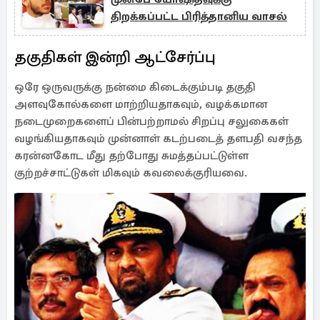
திறக்கப்பட்ட பிரித்தானிய வாசல்
தகுதிகள் இன்றி ஆட்சேர்ப்பு
ஒரே ஒருவருக்கு நன்மை கிடைக்கும்படி தகுதி
அளவுகோல்களை மாற்றியதாகவும், வழக்கமான
நடைமுறைகளைப் பின்பற்றாமல் சிறப்பு சலுகைகள்
வழங்கியதாகவும் முன்னாள் கடற்படைத் தளபதி வசந்த
கரன்னகோட மீது தற்போது சுமத்தப்பட்டுள்ள
குற்றச்சாட்டுகள் மிகவும் கவலைக்குரியவை.