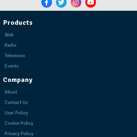
Products
Web
Radio
Television
Events
Company
About
Contact Us
User Policy
Cookie Policy
Privacy Policy