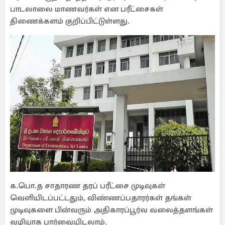
பாடலாலை மாணவர்கள் என பரீட்சைகள்
திணைக்களம் குறிப்பிட்டுள்ளது.
க.பொ.த சாதாரண தரப் பரீட்சை முடிவுகள்
வெளியிடப்பட்டதும், விண்ணப்பதாரர்கள் தங்கள்
முடிவுகளை பின்வரும் அதிகாரப்பூர்வ வலைத்தளங்கள்
வழியாக பார்வையிடலாம்.