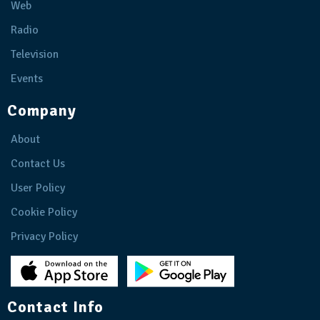
Web
Radio
Television
Events
Company
About
Contact Us
User Policy
Cookie Policy
Privacy Policy
Contact Info