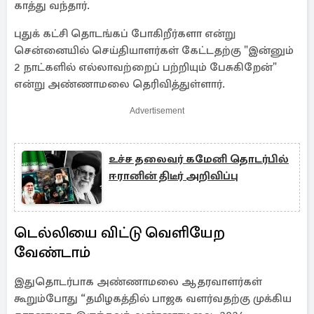
காத்து வந்தார்.
புதுக் கட்சி தொடங்கப் போகிறீர்களா என்று
சென்னையில் செய்தியாளர்கள் கேட்டதற்கு "இன்னும்
2 நாட்களில் எல்லாவற்றைப் பற்றியும் பேசுகிறேன்"
என்று அண்ணாமலை தெரிவித்துள்ளார்.
Advertisement
உச்ச தலைவர் கமேனி தொடர்பில்
ஈரானின் திடீர் அறிவிப்பு
டெல்லியை விட்டு வெளியேற
வேண்டாம்
இதுதொடர்பாக அண்ணாமலை ஆதரவாளர்கள்
கூறும்போது “தமிழகத்தில் பாஜக வளர்வதற்கு முக்கிய