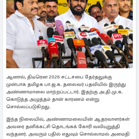
ஆனால், திடீரென 2026 சட்டசபை தேர்தலுக்கு
முன்பாக தமிழக பா.ஜ.க. தலைவர் பதவியில் இருந்து
அண்ணாமாலை மாற்றப்பட்டார். இதற்கு அ.தி.மு.க.
கொடுத்த அழுத்தம் தான் காரணம் என்று
சொல்லப்படுகிறது.
இந்த நிலையில், அண்ணாமலையின் ஆதரவாளர்கள்
அவரை தனிக்கட்சி தொடங்கக் கோரி வலியுறுத்தி
வந்தனர். அவரும் பதில் எதுவும் சொல்லாமல் அமைதி