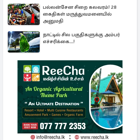
பல்லன்சேன சிறை கலவரம்! 28
கைதிகள் மருத்துவமனையில்
அனுமதி
நாட்டில் சில பகுதிகளுக்கு அம்பர்
எச்சரிக்கை...!