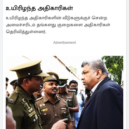
உயிரிழந்த அதிகாரிகள்
உயிரிழந்த அதிகாரிகளின் வீடுகளுக்குச் சென்ற
அமைச்சரிடம் தங்களது குறைகளை அதிகாரிகள்
தெரிவித்துள்ளனர்.
Advertisement