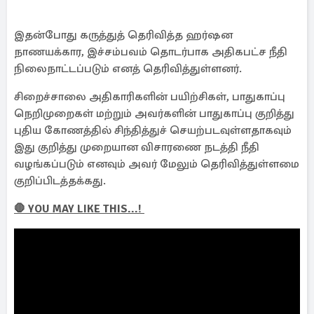
இதன்போது கருத்துத் தெரிவித்த ஹர்ஷன
நாணயக்கார, இச்சம்பவம் தொடர்பாக அதிகபட்ச நீதி
நிலைநாட்டப்படும் எனத் தெரிவித்துள்ளனர்.
சிறைச்சாலை அதிகாரிகளின் பயிற்சிகள், பாதுகாப்பு
நெறிமுறைகள் மற்றும் அவர்களின் பாதுகாப்பு குறித்து
புதிய கோணத்தில் சிந்தித்துச் செயற்படவுள்ளதாகவும்
இது குறித்து முறையான விசாரணை நடத்தி நீதி
வழங்கப்படும் எனவும் அவர் மேலும் தெரிவித்துள்ளமை
குறிப்பிடத்தக்கது.
🛑 YOU MAY LIKE THIS...!