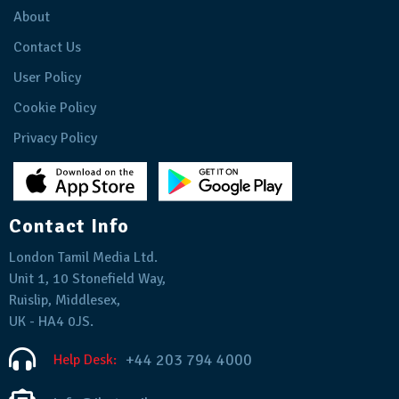
About
Contact Us
User Policy
Cookie Policy
Privacy Policy
Contact Info
London Tamil Media Ltd.
Unit 1, 10 Stonefield Way,
Ruislip, Middlesex,
UK - HA4 0JS.
+44 203 794 4000
Help Desk: