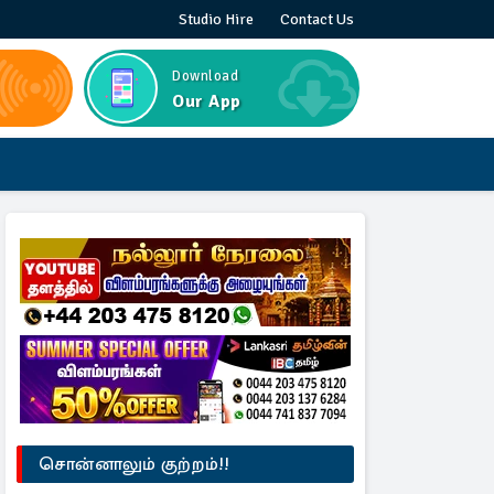
Studio Hire
Contact Us
Download
Our App
சொன்னாலும் குற்றம்!!