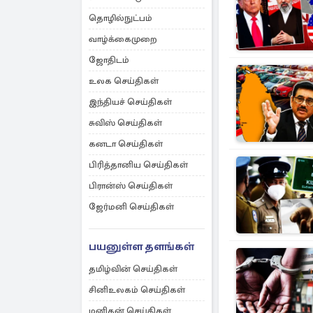
தொழில்நுட்பம்
வாழ்க்கைமுறை
ஜோதிடம்
உலக செய்திகள்
இந்தியச் செய்திகள்
சுவிஸ் செய்திகள்
கனடா செய்திகள்
பிரித்தானிய செய்திகள்
பிரான்ஸ் செய்திகள்
ஜேர்மனி செய்திகள்
பயனுள்ள தளங்கள்
தமிழ்வின் செய்திகள்
சினிஉலகம் செய்திகள்
மனிதன் செய்திகள்