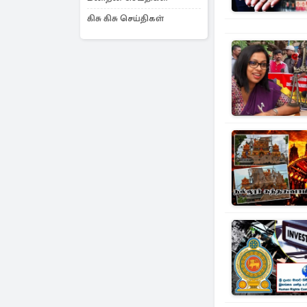
கிசு கிசு செய்திகள்