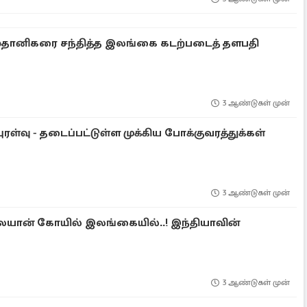
்தானிகரை சந்தித்த இலங்கை கடற்படைத் தளபதி
3 ஆண்டுகள் முன்
ுரள்வு - தடைப்பட்டுள்ள முக்கிய போக்குவரத்துக்கள்
3 ஆண்டுகள் முன்
லையான் கோயில் இலங்கையில்..! இந்தியாவின்
3 ஆண்டுகள் முன்