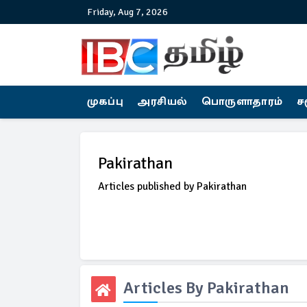
Friday, Aug 7, 2026
முகப்பு
அரசியல்
பொருளாதாரம்
ச
Pakirathan
Articles published by Pakirathan
Articles By Pakirathan