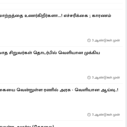
மாற்றத்தை உணர்கிறீர்களா...! எச்சரிக்கை ; காரணம்
3 ஆண்டுகள் முன்
த சிறுவர்கள் தொடர்பில் வெளியான முக்கிய
3 ஆண்டுகள் முன்
க்கையை வென்றுள்ள ரணில் அரசு - வெளியான ஆய்வு..!
3 ஆண்டுகள் முன்