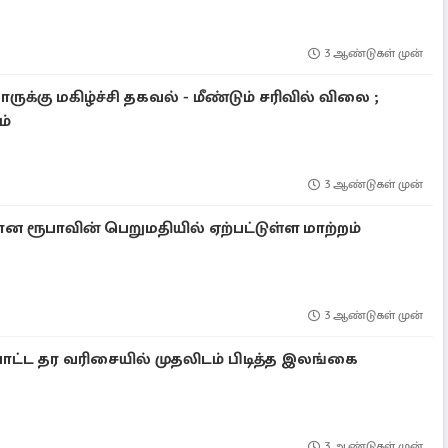
3 ஆண்டுகள் முன்
ுக்கு மகிழ்ச்சி தகவல் - மீண்டும் சரிவில் விலை ;
ம்
3 ஆண்டுகள் முன்
ன ரூபாவின் பெறுமதியில் ஏற்பட்டுள்ள மாற்றம்
3 ஆண்டுகள் முன்
ப்பாட்ட தர வரிசையில் முதலிடம் பிடித்த இலங்கை
3 ஆண்டுகள் முன்