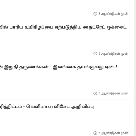
3 ஆண்டுகள் முன்
ில் பாரிய உயிரிழப்பை ஏற்படுத்திய நைட்ரேட் ஒக்சைட்
3 ஆண்டுகள் முன்
 இறுதி தருணங்கள் - இலங்கை தயங்குவது ஏன்..!
3 ஆண்டுகள் முன்
ித்திட்டம் - வெளியான விசேட அறிவிப்பு
3 ஆண்டுகள் முன்