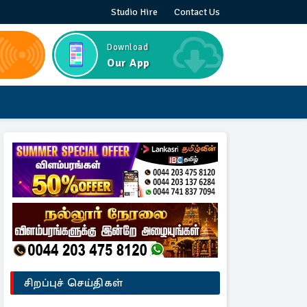
Studio Hire
Contact Us
Download
Our App
சிறப்புச் செய்திகள்