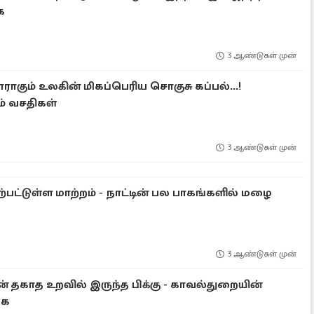
ை
3 ஆண்டுகள் முன்
ாகும் உலகின் மிகப்பெரிய சொகுசு கப்பல்...!
ம் வசதிகள்
3 ஆண்டுகள் முன்
பட்டுள்ள மாற்றம் - நாட்டின் பல பாகங்களில் மழை
3 ஆண்டுகள் முன்
 தகாத உறவில் இருந்த பிக்கு - காவல்துறையின்
கை